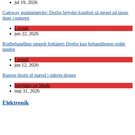
jul 19, 2026
Gateway gummistøvler: Derfor betyder komfort så meget på lange
dage i naturen
Livsstil
jun 22, 2026
Rodbehandling simpelt forklaret: Derfor kan behandlingen redde
tanden
Livsstil
jun 12, 2026
Bareen shorts til mænd i stilrent design
Smykker og Mode
maj 31, 2026
Elektronik