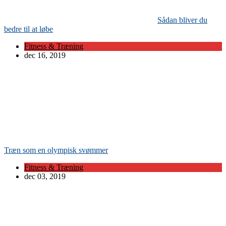
Sådan bliver du
bedre til at løbe
Fitness & Træning
dec 16, 2019
Træn som en olympisk svømmer
Fitness & Træning
dec 03, 2019