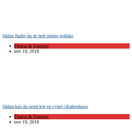
Sådan finder du de helt rigtige golfsko
Fitness & Træning
nov 19, 2018
Sådan kan du nemt leje en cykel i København
Fitness & Træning
nov 19, 2018