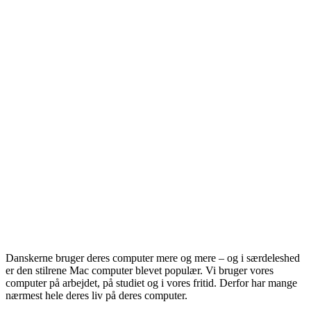
Danskerne bruger deres computer mere og mere – og i særdeleshed
er den stilrene Mac computer blevet populær. Vi bruger vores
computer på arbejdet, på studiet og i vores fritid. Derfor har mange
nærmest hele deres liv på deres computer.