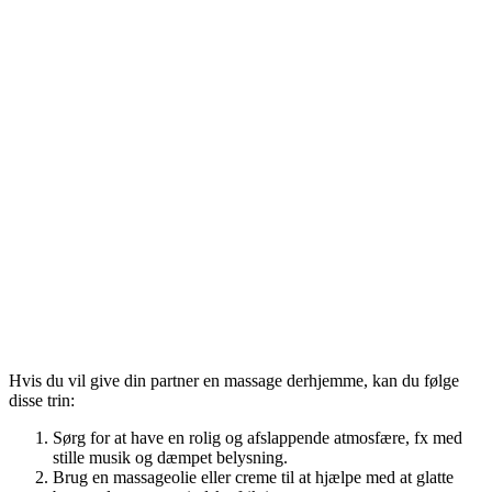
Hvis du vil give din partner en massage derhjemme, kan du følge
disse trin:
Sørg for at have en rolig og afslappende atmosfære, fx med
stille musik og dæmpet belysning.
Brug en massageolie eller creme til at hjælpe med at glatte