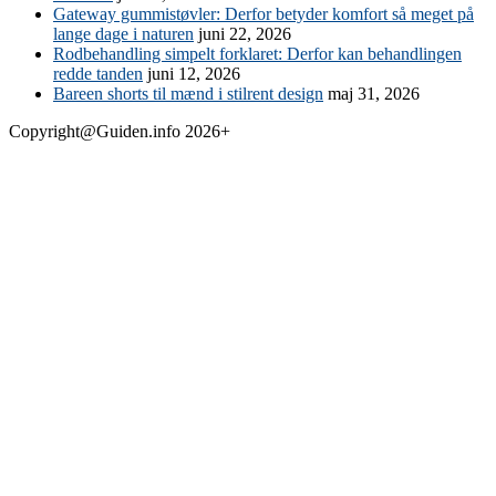
Gateway gummistøvler: Derfor betyder komfort så meget på
lange dage i naturen
juni 22, 2026
Rodbehandling simpelt forklaret: Derfor kan behandlingen
redde tanden
juni 12, 2026
Bareen shorts til mænd i stilrent design
maj 31, 2026
Copyright@Guiden.info 2026+