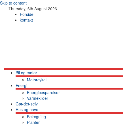
Skip to content
Thursday, 6th August 2026
Forside
kontakt
Bil og motor
Motorcykel
Energi
Energibesparelser
Varmekilder
Gør-det-selv
Hus og have
Belægning
Planter