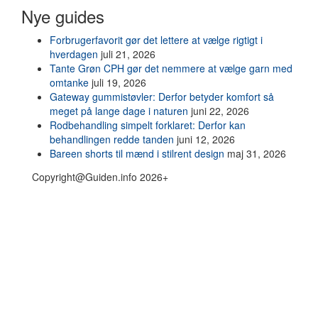
Nye guides
Forbrugerfavorit gør det lettere at vælge rigtigt i
hverdagen
juli 21, 2026
Tante Grøn CPH gør det nemmere at vælge garn med
omtanke
juli 19, 2026
Gateway gummistøvler: Derfor betyder komfort så
meget på lange dage i naturen
juni 22, 2026
Rodbehandling simpelt forklaret: Derfor kan
behandlingen redde tanden
juni 12, 2026
Bareen shorts til mænd i stilrent design
maj 31, 2026
Copyright@Guiden.info 2026+