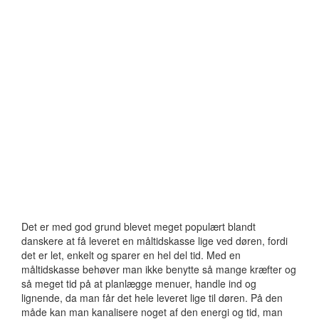
Det er med god grund blevet meget populært blandt
danskere at få leveret en måltidskasse lige ved døren, fordi
det er let, enkelt og sparer en hel del tid. Med en
måltidskasse behøver man ikke benytte så mange kræfter og
så meget tid på at planlægge menuer, handle ind og
lignende, da man får det hele leveret lige til døren. På den
måde kan man kanalisere noget af den energi og tid, man