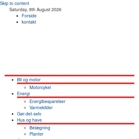
Skip to content
Saturday, 8th August 2026
Forside
kontakt
Bil og motor
Motorcykel
Energi
Energibesparelser
Varmekilder
Gør-det-selv
Hus og have
Belægning
Planter