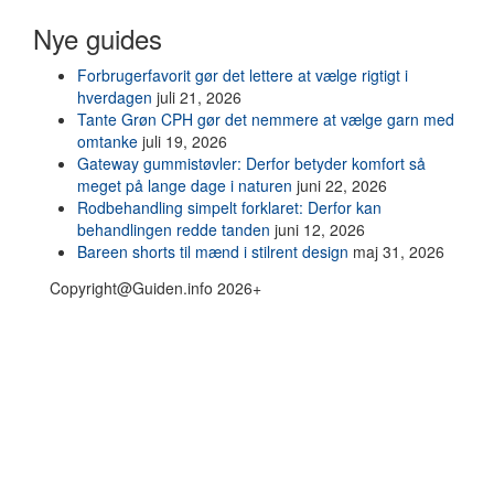
Nye guides
Forbrugerfavorit gør det lettere at vælge rigtigt i
hverdagen
juli 21, 2026
Tante Grøn CPH gør det nemmere at vælge garn med
omtanke
juli 19, 2026
Gateway gummistøvler: Derfor betyder komfort så
meget på lange dage i naturen
juni 22, 2026
Rodbehandling simpelt forklaret: Derfor kan
behandlingen redde tanden
juni 12, 2026
Bareen shorts til mænd i stilrent design
maj 31, 2026
Copyright@Guiden.info 2026+