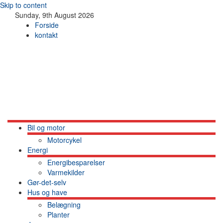
Skip to content
Sunday, 9th August 2026
Forside
kontakt
Bil og motor
Motorcykel
Energi
Energibesparelser
Varmekilder
Gør-det-selv
Hus og have
Belægning
Planter