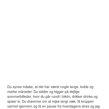
Du synes måske, at det har været nogle lange, kolde og
mørke måneder. Du sidder og kigger på dejlige
sommerbilleder, hvor du går rundt i bikini, drikker drinks og
spiser is. Du drømmer om at rejse langt væk, få kroppen
varmet igennem og få en pause fra hverdagens stres og jag.