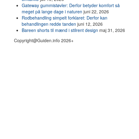
Gateway gummistøvler: Derfor betyder komfort så
meget på lange dage i naturen
juni 22, 2026
Rodbehandling simpelt forklaret: Derfor kan
behandlingen redde tanden
juni 12, 2026
Bareen shorts til mænd i stilrent design
maj 31, 2026
Copyright@Guiden.info 2026+