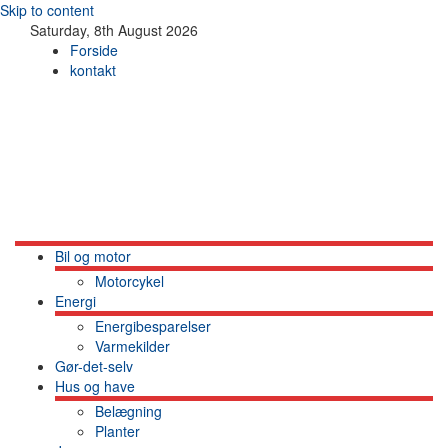
Skip to content
Saturday, 8th August 2026
Forside
kontakt
Bil og motor
Motorcykel
Energi
Energibesparelser
Varmekilder
Gør-det-selv
Hus og have
Belægning
Planter