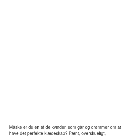
Måske er du en af de kvinder, som går og drømmer om at
have det perfekte klædeskab? Pænt, overskueligt,