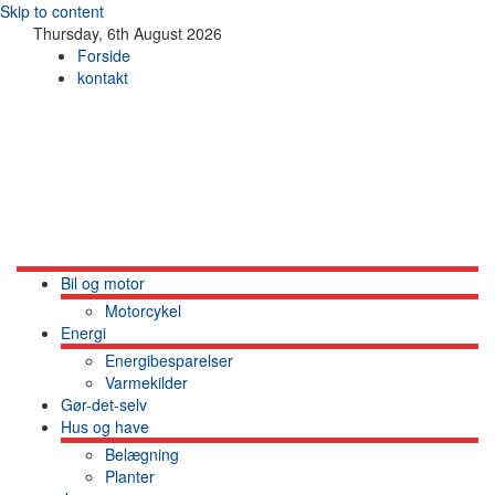
Skip to content
Thursday, 6th August 2026
Forside
kontakt
Bil og motor
Motorcykel
Energi
Energibesparelser
Varmekilder
Gør-det-selv
Hus og have
Belægning
Planter