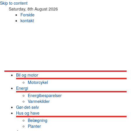
Skip to content
Saturday, 8th August 2026
Forside
kontakt
Bil og motor
Motorcykel
Energi
Energibesparelser
Varmekilder
Gør-det-selv
Hus og have
Belægning
Planter