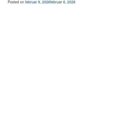
Posted on
februar 9, 2026
februar 6, 2026