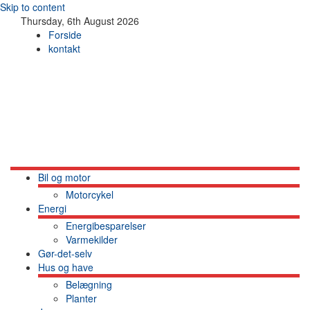
Skip to content
Thursday, 6th August 2026
Forside
kontakt
Bil og motor
Motorcykel
Energi
Energibesparelser
Varmekilder
Gør-det-selv
Hus og have
Belægning
Planter