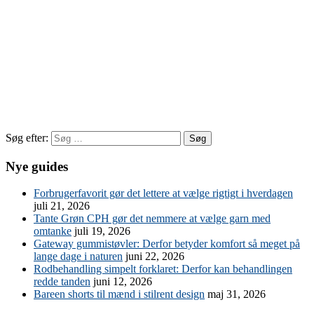
Søg efter:
Nye guides
Forbrugerfavorit gør det lettere at vælge rigtigt i hverdagen
juli 21, 2026
Tante Grøn CPH gør det nemmere at vælge garn med
omtanke
juli 19, 2026
Gateway gummistøvler: Derfor betyder komfort så meget på
lange dage i naturen
juni 22, 2026
Rodbehandling simpelt forklaret: Derfor kan behandlingen
redde tanden
juni 12, 2026
Bareen shorts til mænd i stilrent design
maj 31, 2026