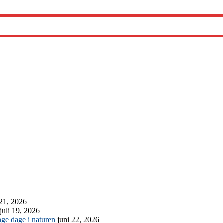
 21, 2026
juli 19, 2026
ge dage i naturen
juni 22, 2026