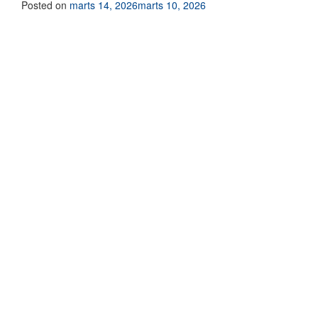
Posted on
marts 14, 2026
marts 10, 2026