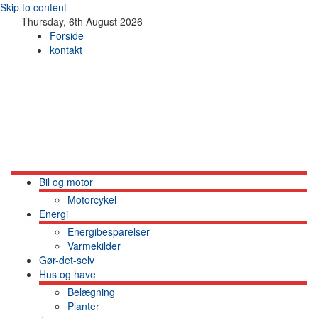
Skip to content
Thursday, 6th August 2026
Forside
kontakt
Bil og motor
Motorcykel
Energi
Energibesparelser
Varmekilder
Gør-det-selv
Hus og have
Belægning
Planter